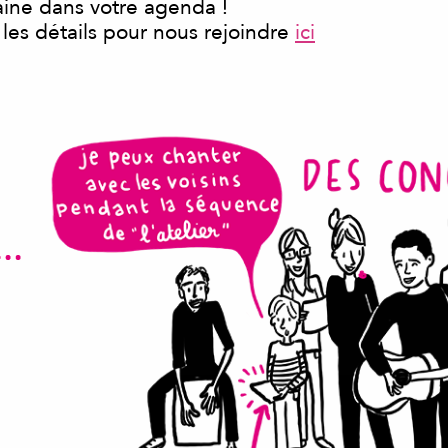
ine dans votre agenda !
 les détails pour nous rejoindre
ici