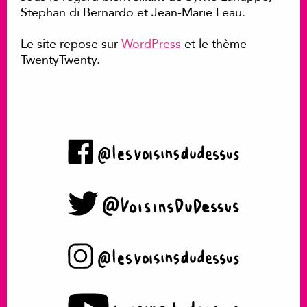
Stephan di Bernardo et Jean-Marie Leau.
Le site repose sur
WordPress
et le thème
TwentyTwenty.
Facebook
Twitter
Instagram