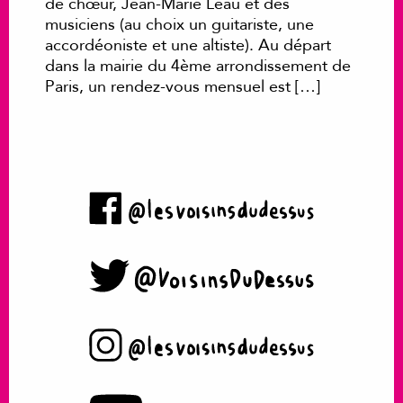
de chœur, Jean-Marie Leau et des
musiciens (au choix un guitariste, une
accordéoniste et une altiste). Au départ
dans la mairie du 4ème arrondissement de
Paris, un rendez-vous mensuel est […]
Facebook
Twitter
Instagram