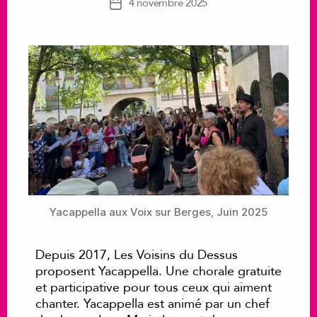
Date
4 novembre 2025
de
l’article
Yacappella aux Voix sur Berges, Juin 2025
Depuis 2017, Les Voisins du Dessus
proposent Yacappella. Une chorale gratuite
et participative pour tous ceux qui aiment
chanter. Yacappella est animé par un chef