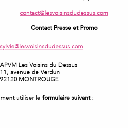
contact@lesvoisinsdudessus.com
Contact Presse et Promo
sylvie@lesvoisinsdudessus.com
APVM Les Voisins du Dessus
11, avenue de Verdun
92120 MONTROUGE
ment utiliser le
formulaire suivant
: