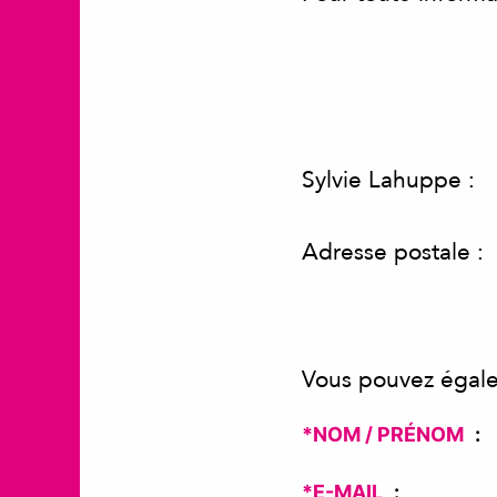
Sylvie Lahuppe :
Adresse postale :
Vous pouvez égale
*NOM / PRÉNOM
*E-MAIL